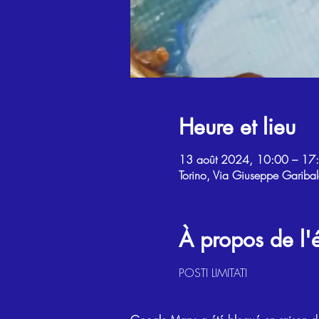
Heure et lieu
13 août 2024, 10:00 – 17
Torino, Via Giuseppe Garibal
À propos de l
POSTI LIMITATI 