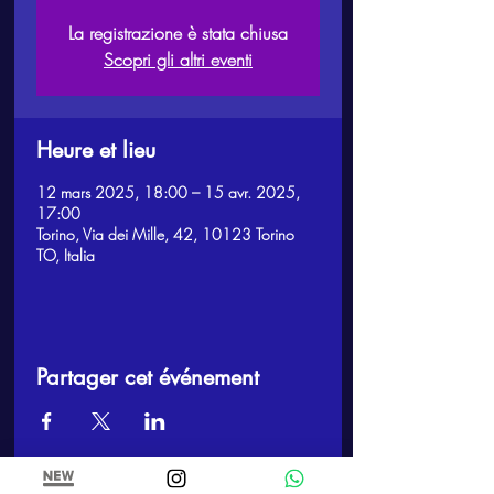
La registrazione è stata chiusa
Scopri gli altri eventi
Heure et lieu
12 mars 2025, 18:00 – 15 avr. 2025,
17:00
Torino, Via dei Mille, 42, 10123 Torino
TO, Italia
Partager cet événement