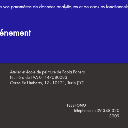
vos paramètres de données analytiques et de cookies fonctionnels
vénement
Atelier et école de peinture de Paola Panero
Numéro de TVA 01447580083
Corso Re Umberto, 17 - 10121, Turin (TO)
TELEFONO
Téléphone : +39 348 320
3909