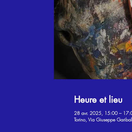
Heure et lieu
28 avr. 2025, 15:00 – 17:
Torino, Via Giuseppe Garibal