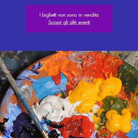
I biglietti non sono in vendita
Scopri gli altri eventi