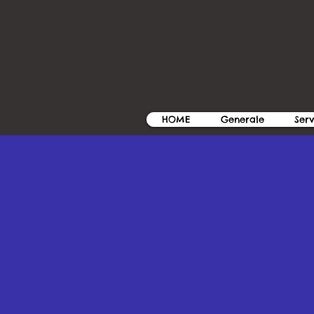
HOME
Generale
Serv