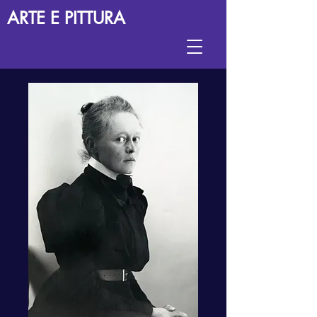
ARTE E PITTURA